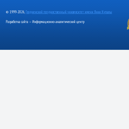
© 1999-2026,
Гродненский государственный университет имени Янки Купалы
Разработка сайта — Информационно-аналитический центр