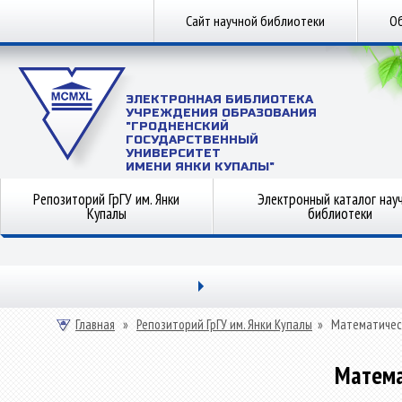
Сайт научной библиотеки
Об
ЭЛЕКТРОННАЯ БИБЛИОТЕКА
УЧРЕЖДЕНИЯ ОБРАЗОВАНИЯ
"ГРОДНЕНСКИЙ
ГОСУДАРСТВЕННЫЙ
УНИВЕРСИТЕТ
ИМЕНИ ЯНКИ КУПАЛЫ"
Репозиторий ГрГУ им. Янки
Электронный каталог нау
Купалы
библиотеки
Главная
»
Репозиторий ГрГУ им. Янки Купалы
»
Математичес
Матема