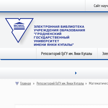
Сайт нау
ЭЛЕКТРОННАЯ БИБЛИОТЕКА
УЧРЕЖДЕНИЯ ОБРАЗОВАНИЯ
"ГРОДНЕНСКИЙ
ГОСУДАРСТВЕННЫЙ
УНИВЕРСИТЕТ
ИМЕНИ ЯНКИ КУПАЛЫ"
Репозиторий ГрГУ им. Янки Купалы
Эле
Главная
»
Репозиторий ГрГУ им. Янки Купалы
»
Математичес