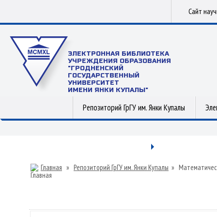
Сайт нау
ЭЛЕКТРОННАЯ БИБЛИОТЕКА
УЧРЕЖДЕНИЯ ОБРАЗОВАНИЯ
"ГРОДНЕНСКИЙ
ГОСУДАРСТВЕННЫЙ
УНИВЕРСИТЕТ
ИМЕНИ ЯНКИ КУПАЛЫ"
Репозиторий ГрГУ им. Янки Купалы
Эле
Главная
»
Репозиторий ГрГУ им. Янки Купалы
»
Математичес