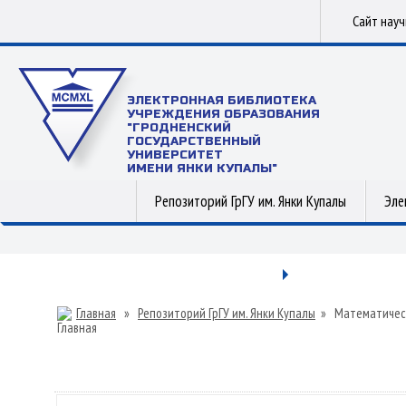
Сайт нау
ЭЛЕКТРОННАЯ БИБЛИОТЕКА
УЧРЕЖДЕНИЯ ОБРАЗОВАНИЯ
"ГРОДНЕНСКИЙ
ГОСУДАРСТВЕННЫЙ
УНИВЕРСИТЕТ
ИМЕНИ ЯНКИ КУПАЛЫ"
Репозиторий ГрГУ им. Янки Купалы
Эле
Главная
»
Репозиторий ГрГУ им. Янки Купалы
»
Математичес