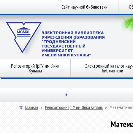
Сайт научной библиотеки
Об
ЭЛЕКТРОННАЯ БИБЛИОТЕКА
УЧРЕЖДЕНИЯ ОБРАЗОВАНИЯ
"ГРОДНЕНСКИЙ
ГОСУДАРСТВЕННЫЙ
УНИВЕРСИТЕТ
ИМЕНИ ЯНКИ КУПАЛЫ"
Репозиторий ГрГУ им. Янки
Электронный каталог нау
Купалы
библиотеки
Главная
»
Репозиторий ГрГУ им. Янки Купалы
»
Математичес
Матема