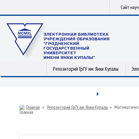
Сайт нау
ЭЛЕКТРОННАЯ БИБЛИОТЕКА
УЧРЕЖДЕНИЯ ОБРАЗОВАНИЯ
"ГРОДНЕНСКИЙ
ГОСУДАРСТВЕННЫЙ
УНИВЕРСИТЕТ
ИМЕНИ ЯНКИ КУПАЛЫ"
Репозиторий ГрГУ им. Янки Купалы
Эле
Главная
»
Репозиторий ГрГУ им. Янки Купалы
»
Математичес