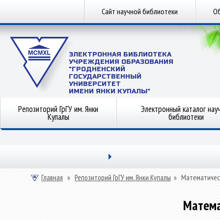
Сайт научной библиотеки
Об
ЭЛЕКТРОННАЯ БИБЛИОТЕКА
УЧРЕЖДЕНИЯ ОБРАЗОВАНИЯ
"ГРОДНЕНСКИЙ
ГОСУДАРСТВЕННЫЙ
УНИВЕРСИТЕТ
ИМЕНИ ЯНКИ КУПАЛЫ"
Репозиторий ГрГУ им. Янки
Электронный каталог нау
Купалы
библиотеки
Главная
»
Репозиторий ГрГУ им. Янки Купалы
»
Математичес
Матема