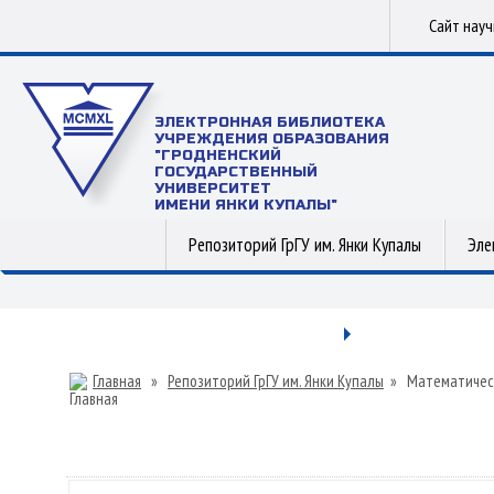
Сайт нау
ЭЛЕКТРОННАЯ БИБЛИОТЕКА
УЧРЕЖДЕНИЯ ОБРАЗОВАНИЯ
"ГРОДНЕНСКИЙ
ГОСУДАРСТВЕННЫЙ
УНИВЕРСИТЕТ
ИМЕНИ ЯНКИ КУПАЛЫ"
Репозиторий ГрГУ им. Янки Купалы
Эле
Главная
»
Репозиторий ГрГУ им. Янки Купалы
»
Математичес