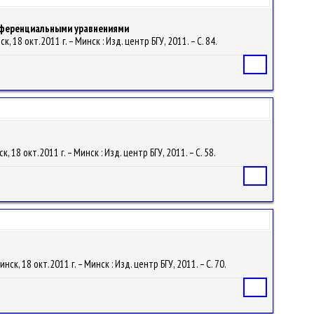
фференциальными уравнениями
, 18 окт.2011 г. – Минск : Изд. центр БГУ, 2011. – С. 84.
Статья
, 18 окт.2011 г. – Минск : Изд. центр БГУ, 2011. – С. 58.
Статья
нск, 18 окт.2011 г. – Минск : Изд. центр БГУ, 2011. – С. 70.
Статья