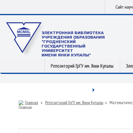
Сайт нау
ЭЛЕКТРОННАЯ БИБЛИОТЕКА
УЧРЕЖДЕНИЯ ОБРАЗОВАНИЯ
"ГРОДНЕНСКИЙ
ГОСУДАРСТВЕННЫЙ
УНИВЕРСИТЕТ
ИМЕНИ ЯНКИ КУПАЛЫ"
Репозиторий ГрГУ им. Янки Купалы
Эле
Главная
»
Репозиторий ГрГУ им. Янки Купалы
»
Математичес