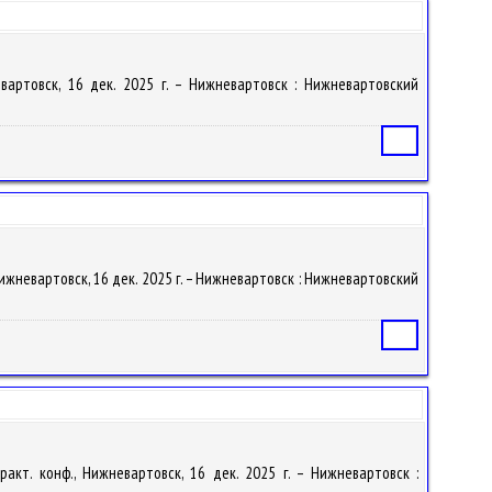
евартовск, 16 дек. 2025 г. – Нижневартовск : Нижневартовский
Статья
 Нижневартовск, 16 дек. 2025 г. – Нижневартовск : Нижневартовский
Статья
ракт. конф., Нижневартовск, 16 дек. 2025 г. – Нижневартовск :