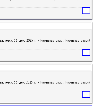
Статья
евартовск, 16 дек. 2025 г. – Нижневартовск : Нижневартовский
Статья
евартовск, 16 дек. 2025 г. – Нижневартовск : Нижневартовский
Статья