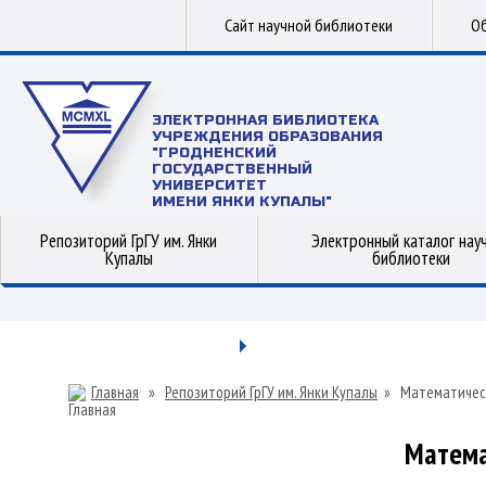
Сайт научной библиотеки
Об
ЭЛЕКТРОННАЯ БИБЛИОТЕКА
УЧРЕЖДЕНИЯ ОБРАЗОВАНИЯ
"ГРОДНЕНСКИЙ
ГОСУДАРСТВЕННЫЙ
УНИВЕРСИТЕТ
ИМЕНИ ЯНКИ КУПАЛЫ"
Репозиторий ГрГУ им. Янки
Электронный каталог нау
Купалы
библиотеки
Главная
»
Репозиторий ГрГУ им. Янки Купалы
»
Математичес
Матема