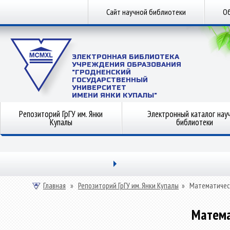
Сайт научной библиотеки
Об
ЭЛЕКТРОННАЯ БИБЛИОТЕКА
УЧРЕЖДЕНИЯ ОБРАЗОВАНИЯ
"ГРОДНЕНСКИЙ
ГОСУДАРСТВЕННЫЙ
УНИВЕРСИТЕТ
ИМЕНИ ЯНКИ КУПАЛЫ"
Репозиторий ГрГУ им. Янки
Электронный каталог нау
Купалы
библиотеки
Главная
»
Репозиторий ГрГУ им. Янки Купалы
»
Математичес
Матема