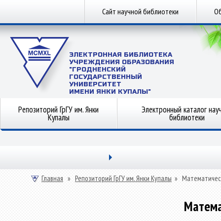
Сайт научной библиотеки
Об
ЭЛЕКТРОННАЯ БИБЛИОТЕКА
УЧРЕЖДЕНИЯ ОБРАЗОВАНИЯ
"ГРОДНЕНСКИЙ
ГОСУДАРСТВЕННЫЙ
УНИВЕРСИТЕТ
ИМЕНИ ЯНКИ КУПАЛЫ"
Репозиторий ГрГУ им. Янки
Электронный каталог нау
Купалы
библиотеки
Главная
»
Репозиторий ГрГУ им. Янки Купалы
»
Математичес
Матема