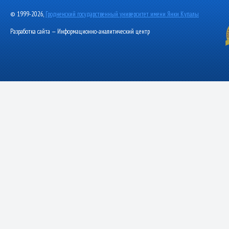
© 1999-2026,
Гродненский государственный университет имени Янки Купалы
Разработка сайта — Информационно-аналитический центр