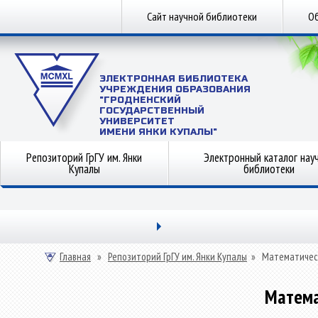
Сайт научной библиотеки
Об
ЭЛЕКТРОННАЯ БИБЛИОТЕКА
УЧРЕЖДЕНИЯ ОБРАЗОВАНИЯ
"ГРОДНЕНСКИЙ
ГОСУДАРСТВЕННЫЙ
УНИВЕРСИТЕТ
ИМЕНИ ЯНКИ КУПАЛЫ"
Репозиторий ГрГУ им. Янки
Электронный каталог нау
Купалы
библиотеки
Главная
»
Репозиторий ГрГУ им. Янки Купалы
»
Математичес
Матема