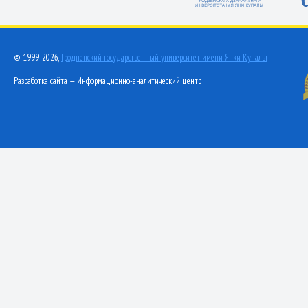
© 1999-2026,
Гродненский государственный университет имени Янки Купалы
Разработка сайта — Информационно-аналитический центр