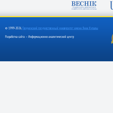
© 1999-2026,
Гродненский государственный университет имени Янки Купалы
Разработка сайта — Информационно-аналитический центр