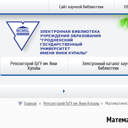
Сайт научной библиотеки
Об
ЭЛЕКТРОННАЯ БИБЛИОТЕКА
УЧРЕЖДЕНИЯ ОБРАЗОВАНИЯ
"ГРОДНЕНСКИЙ
ГОСУДАРСТВЕННЫЙ
УНИВЕРСИТЕТ
ИМЕНИ ЯНКИ КУПАЛЫ"
Репозиторий ГрГУ им. Янки
Электронный каталог нау
Купалы
библиотеки
Главная
»
Репозиторий ГрГУ им. Янки Купалы
»
Математичес
Матема