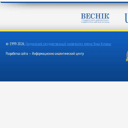
© 1999-2026,
Гродненский государственный университет имени Янки Купалы
Разработка сайта — Информационно-аналитический центр