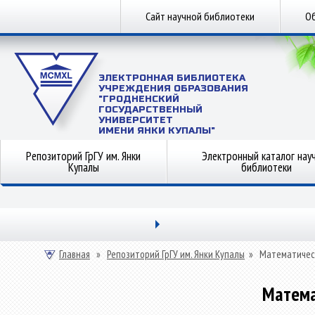
Сайт научной библиотеки
Об
ЭЛЕКТРОННАЯ БИБЛИОТЕКА
УЧРЕЖДЕНИЯ ОБРАЗОВАНИЯ
"ГРОДНЕНСКИЙ
ГОСУДАРСТВЕННЫЙ
УНИВЕРСИТЕТ
ИМЕНИ ЯНКИ КУПАЛЫ"
Репозиторий ГрГУ им. Янки
Электронный каталог нау
Купалы
библиотеки
Главная
»
Репозиторий ГрГУ им. Янки Купалы
»
Математичес
Матема