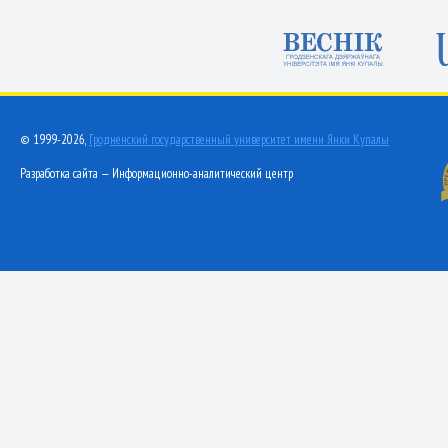
© 1999-2026,
Гродненский государственный университет имени Янки Купалы
Разработка сайта — Информационно-аналитический центр