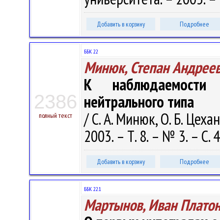
Добавить в корзину
Подробнее
ББК 22
Минюк, Степан Андрее
К наблюдаемости 
2386
нейтрального типа
/ С. А. Минюк, О. Б. Цех
полный текст
2003. – Т. 8. – № 3. – С. 
Добавить в корзину
Подробнее
ББК 22.1
Мартынов, Иван Плато