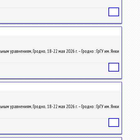
Статья
льным уравнениям, Гродно, 18-22 мая 2026 г. – Гродно : ГрГУ им. Янки
Статья
льным уравнениям, Гродно, 18-22 мая 2026 г. – Гродно : ГрГУ им. Янки
Статья