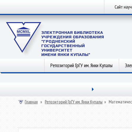
Сайт нау
ЭЛЕКТРОННАЯ БИБЛИОТЕКА
УЧРЕЖДЕНИЯ ОБРАЗОВАНИЯ
"ГРОДНЕНСКИЙ
ГОСУДАРСТВЕННЫЙ
УНИВЕРСИТЕТ
ИМЕНИ ЯНКИ КУПАЛЫ"
Репозиторий ГрГУ им. Янки Купалы
Эле
Главная
»
Репозиторий ГрГУ им. Янки Купалы
»
Математичес