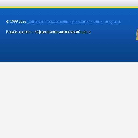
© 1999-2026,
Гродненский государственный университет имени Янки Купалы
Разработка сайта — Информационно-аналитический центр