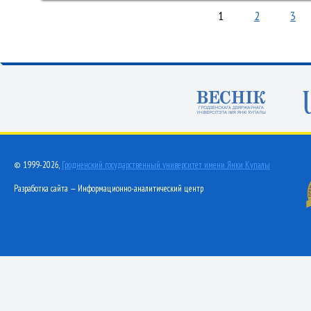
1
2
3
© 1999-2026,
Гродненский государственный университет имени Янки Купалы
Разработка сайта — Информационно-аналитический центр