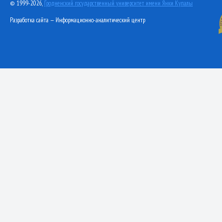
© 1999-2026,
Гродненский государственный университет имени Янки Купалы
Разработка сайта — Информационно-аналитический центр