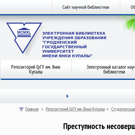
Сайт научной библиотеки
Об
ЭЛЕКТРОННАЯ БИБЛИОТЕКА
УЧРЕЖДЕНИЯ ОБРАЗОВАНИЯ
"ГРОДНЕНСКИЙ
ГОСУДАРСТВЕННЫЙ
УНИВЕРСИТЕТ
ИМЕНИ ЯНКИ КУПАЛЫ"
Репозиторий ГрГУ им. Янки
Электронный каталог нау
Купалы
библиотеки
Главная
»
Репозиторий ГрГУ им. Янки Купалы
»
Студенческая
Преступность несовер