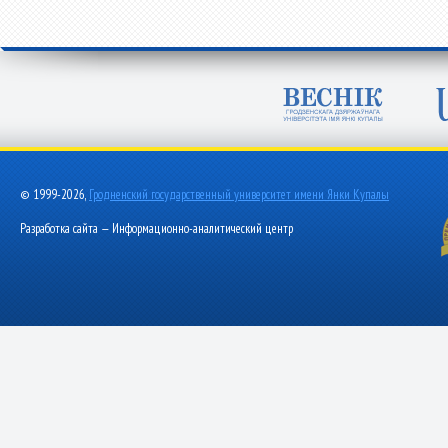
© 1999-2026,
Гродненский государственный университет имени Янки Купалы
Разработка сайта — Информационно-аналитический центр