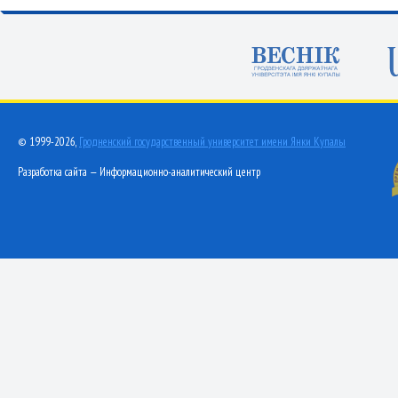
© 1999-2026,
Гродненский государственный университет имени Янки Купалы
Разработка сайта — Информационно-аналитический центр