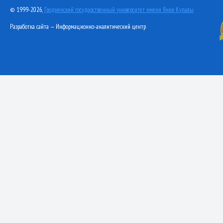
© 1999-2026,
Гродненский государственный университет имени Янки Купалы
Разработка сайта — Информационно-аналитический центр