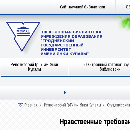
Сайт научной библиотеки
Об
ЭЛЕКТРОННАЯ БИБЛИОТЕКА
УЧРЕЖДЕНИЯ ОБРАЗОВАНИЯ
"ГРОДНЕНСКИЙ
ГОСУДАРСТВЕННЫЙ
УНИВЕРСИТЕТ
ИМЕНИ ЯНКИ КУПАЛЫ"
Репозиторий ГрГУ им. Янки
Электронный каталог нау
Купалы
библиотеки
Главная
»
Репозиторий ГрГУ им. Янки Купалы
»
Студенческая
Нравственные требован