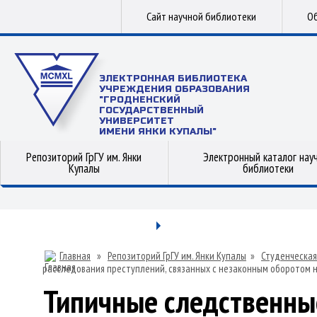
Сайт научной библиотеки
Об
ЭЛЕКТРОННАЯ БИБЛИОТЕКА
УЧРЕЖДЕНИЯ ОБРАЗОВАНИЯ
"ГРОДНЕНСКИЙ
ГОСУДАРСТВЕННЫЙ
УНИВЕРСИТЕТ
ИМЕНИ ЯНКИ КУПАЛЫ"
Репозиторий ГрГУ им. Янки
Электронный каталог нау
Купалы
библиотеки
Главная
»
Репозиторий ГрГУ им. Янки Купалы
»
Студенческая
расследования преступлений, связанных с незаконным оборотом 
Типичные следственны