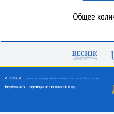
Общее колич
© 1999-2026,
Гродненский государственный университет имени Янки Купалы
Разработка сайта — Информационно-аналитический центр