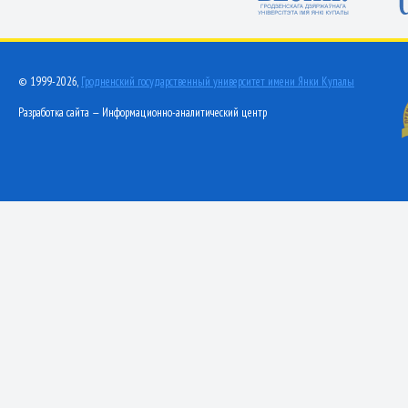
© 1999-2026,
Гродненский государственный университет имени Янки Купалы
Разработка сайта — Информационно-аналитический центр