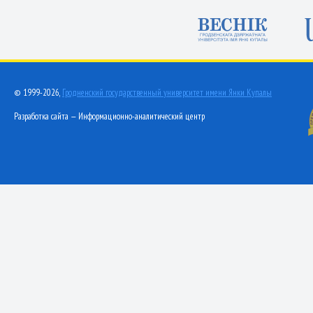
© 1999-2026,
Гродненский государственный университет имени Янки Купалы
Разработка сайта — Информационно-аналитический центр