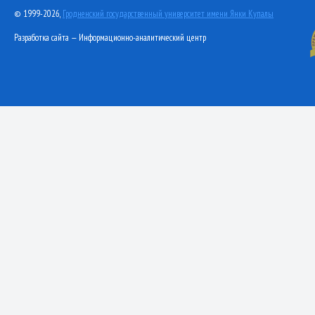
© 1999-2026,
Гродненский государственный университет имени Янки Купалы
Разработка сайта — Информационно-аналитический центр