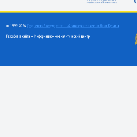
© 1999-2026,
Гродненский государственный университет имени Янки Купалы
Разработка сайта — Информационно-аналитический центр