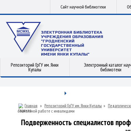
Сайт научной библиотеки
Об
ЭЛЕКТРОННАЯ БИБЛИОТЕКА
УЧРЕЖДЕНИЯ ОБРАЗОВАНИЯ
"ГРОДНЕНСКИЙ
ГОСУДАРСТВЕННЫЙ
УНИВЕРСИТЕТ
ИМЕНИ ЯНКИ КУПАЛЫ"
Репозиторий ГрГУ им. Янки
Электронный каталог нау
Купалы
библиотеки
Главная
»
Репозиторий ГрГУ им. Янки Купалы
»
Педагогическ
социальной работе с инвалидами
Подверженность специалистов проф