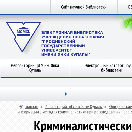
Сайт научной библиотеки
Об
ЭЛЕКТРОННАЯ БИБЛИОТЕКА
УЧРЕЖДЕНИЯ ОБРАЗОВАНИЯ
"ГРОДНЕНСКИЙ
ГОСУДАРСТВЕННЫЙ
УНИВЕРСИТЕТ
ИМЕНИ ЯНКИ КУПАЛЫ"
Репозиторий ГрГУ им. Янки
Электронный каталог нау
Купалы
библиотеки
Главная
»
Репозиторий ГрГУ им. Янки Купалы
»
Юридические
информации в методах криминалистики при расследовании налог
Криминалистически