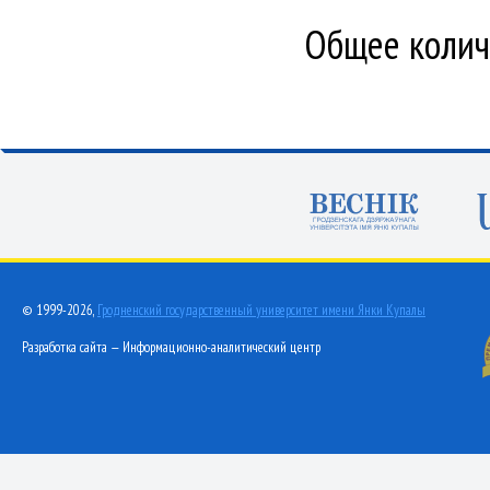
Общее количе
© 1999-2026,
Гродненский государственный университет имени Янки Купалы
Разработка сайта — Информационно-аналитический центр