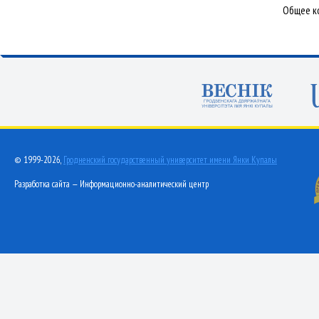
Общее ко
© 1999-2026,
Гродненский государственный университет имени Янки Купалы
Разработка сайта — Информационно-аналитический центр