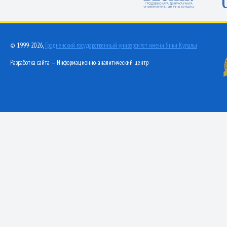
© 1999-2026,
Гродненский государственный университет имени Янки Купалы
Разработка сайта — Информационно-аналитический центр