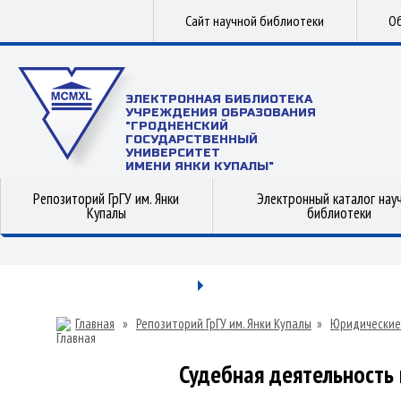
Сайт научной библиотеки
Об
ЭЛЕКТРОННАЯ БИБЛИОТЕКА
УЧРЕЖДЕНИЯ ОБРАЗОВАНИЯ
"ГРОДНЕНСКИЙ
ГОСУДАРСТВЕННЫЙ
УНИВЕРСИТЕТ
ИМЕНИ ЯНКИ КУПАЛЫ"
Репозиторий ГрГУ им. Янки
Электронный каталог нау
Купалы
библиотеки
Главная
»
Репозиторий ГрГУ им. Янки Купалы
»
Юридические
Судебная деятельность