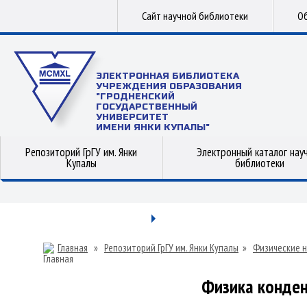
Сайт научной библиотеки
Об
ЭЛЕКТРОННАЯ БИБЛИОТЕКА
УЧРЕЖДЕНИЯ ОБРАЗОВАНИЯ
"ГРОДНЕНСКИЙ
ГОСУДАРСТВЕННЫЙ
УНИВЕРСИТЕТ
ИМЕНИ ЯНКИ КУПАЛЫ"
Репозиторий ГрГУ им. Янки
Электронный каталог нау
Купалы
библиотеки
Главная
»
Репозиторий ГрГУ им. Янки Купалы
»
Физические н
Физика конден