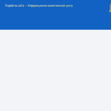
Разработка сайта — Информационно-аналитический центр