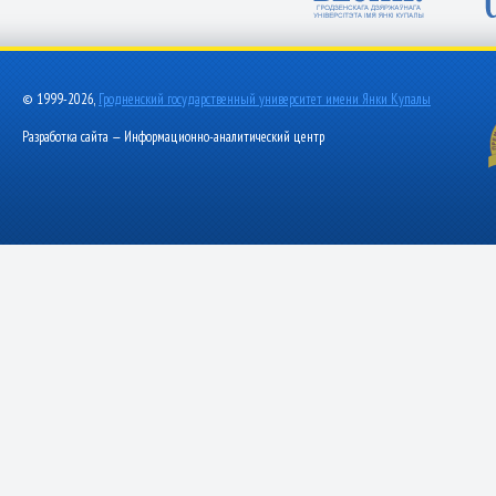
© 1999-2026,
Гродненский государственный университет имени Янки Купалы
Разработка сайта — Информационно-аналитический центр