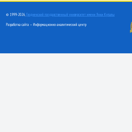
© 1999-2026,
Гродненский государственный университет имени Янки Купалы
Разработка сайта — Информационно-аналитический центр