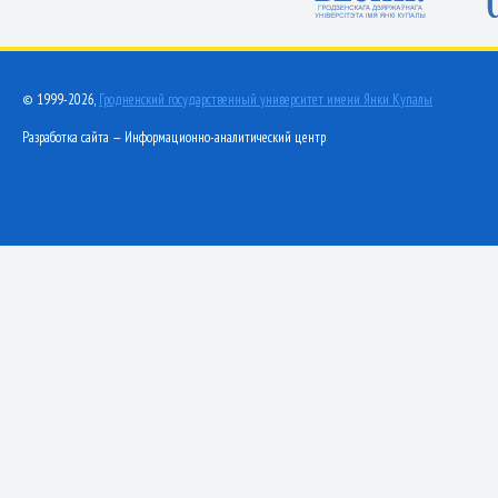
© 1999-2026,
Гродненский государственный университет имени Янки Купалы
Разработка сайта — Информационно-аналитический центр