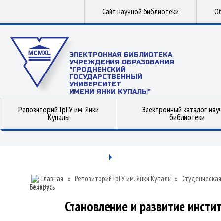
Сайт научной библиотеки
Об
ЭЛЕКТРОННАЯ БИБЛИОТЕКА
УЧРЕЖДЕНИЯ ОБРАЗОВАНИЯ
"ГРОДНЕНСКИЙ
ГОСУДАРСТВЕННЫЙ
УНИВЕРСИТЕТ
ИМЕНИ ЯНКИ КУПАЛЫ"
Репозиторий ГрГУ им. Янки
Электронный каталог нау
Купалы
библиотеки
Главная
»
Репозиторий ГрГУ им. Янки Купалы
»
Студенческая
Беларусь
Становление и развитие инсти