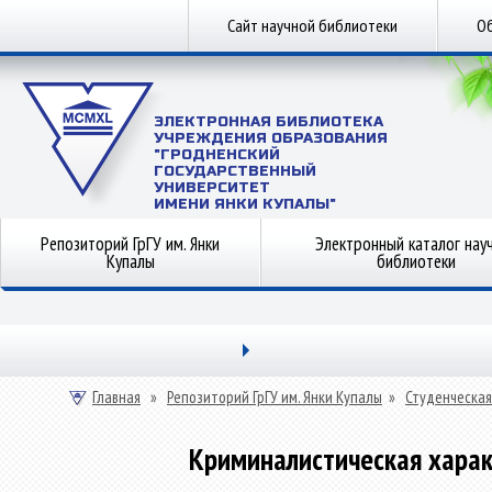
Сайт научной библиотеки
Об
ЭЛЕКТРОННАЯ БИБЛИОТЕКА
УЧРЕЖДЕНИЯ ОБРАЗОВАНИЯ
"ГРОДНЕНСКИЙ
ГОСУДАРСТВЕННЫЙ
УНИВЕРСИТЕТ
ИМЕНИ ЯНКИ КУПАЛЫ"
Репозиторий ГрГУ им. Янки
Электронный каталог нау
Купалы
библиотеки
Главная
»
Репозиторий ГрГУ им. Янки Купалы
»
Студенческая
Криминалистическая харак