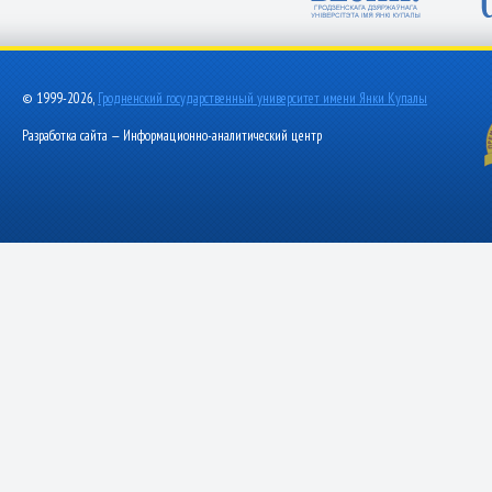
© 1999-2026,
Гродненский государственный университет имени Янки Купалы
Разработка сайта — Информационно-аналитический центр