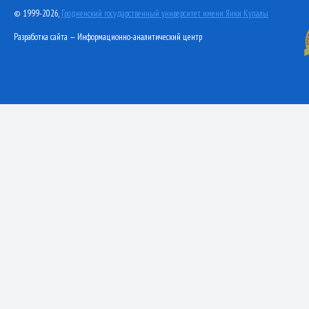
© 1999-2026,
Гродненский государственный университет имени Янки Купалы
Разработка сайта — Информационно-аналитический центр