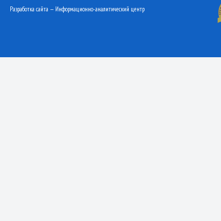
Разработка сайта — Информационно-аналитический центр