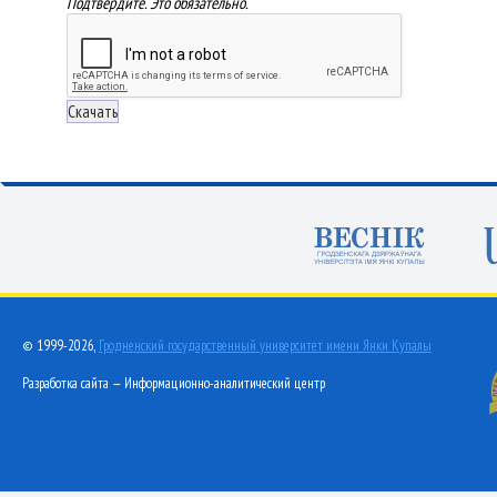
Подтвердите. Это обязательно.
© 1999-2026,
Гродненский государственный университет имени Янки Купалы
Разработка сайта — Информационно-аналитический центр