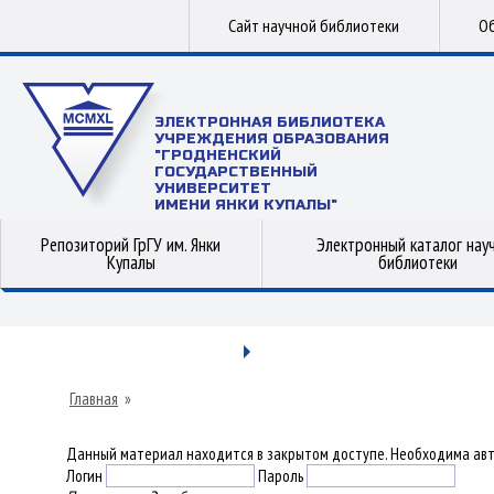
Сайт научной библиотеки
Об
ЭЛЕКТРОННАЯ БИБЛИОТЕКА
УЧРЕЖДЕНИЯ ОБРАЗОВАНИЯ
"ГРОДНЕНСКИЙ
ГОСУДАРСТВЕННЫЙ
УНИВЕРСИТЕТ
ИМЕНИ ЯНКИ КУПАЛЫ"
Репозиторий ГрГУ им. Янки
Электронный каталог нау
Купалы
библиотеки
Главная
»
Данный материал находится в закрытом доступе. Необходима авт
Логин
Пароль