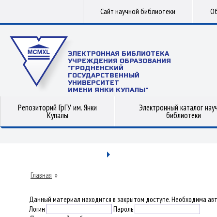
Сайт научной библиотеки
Об
ЭЛЕКТРОННАЯ БИБЛИОТЕКА
УЧРЕЖДЕНИЯ ОБРАЗОВАНИЯ
"ГРОДНЕНСКИЙ
ГОСУДАРСТВЕННЫЙ
УНИВЕРСИТЕТ
ИМЕНИ ЯНКИ КУПАЛЫ"
Репозиторий ГрГУ им. Янки
Электронный каталог нау
Купалы
библиотеки
Главная
»
Данный материал находится в закрытом доступе. Необходима авт
Логин
Пароль