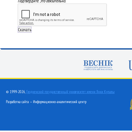
Подтвердите. Это обязательно.
© 1999-2026,
Гродненский государственный университет имени Янки Купалы
Разработка сайта — Информационно-аналитический центр