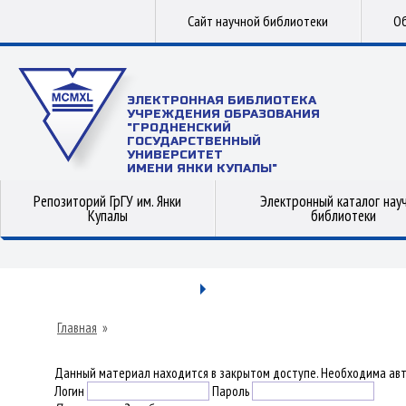
Сайт научной библиотеки
Об
ЭЛЕКТРОННАЯ БИБЛИОТЕКА
УЧРЕЖДЕНИЯ ОБРАЗОВАНИЯ
"ГРОДНЕНСКИЙ
ГОСУДАРСТВЕННЫЙ
УНИВЕРСИТЕТ
ИМЕНИ ЯНКИ КУПАЛЫ"
Репозиторий ГрГУ им. Янки
Электронный каталог нау
Купалы
библиотеки
Главная
»
Данный материал находится в закрытом доступе. Необходима авт
Логин
Пароль