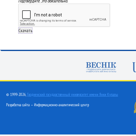
Подтвердите. Это обязательно.
© 1999-2026,
Гродненский государственный университет имени Янки Купалы
Разработка сайта — Информационно-аналитический центр