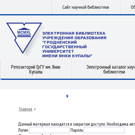
Сайт научной библиотеки
Об
ЭЛЕКТРОННАЯ БИБЛИОТЕКА
УЧРЕЖДЕНИЯ ОБРАЗОВАНИЯ
"ГРОДНЕНСКИЙ
ГОСУДАРСТВЕННЫЙ
УНИВЕРСИТЕТ
ИМЕНИ ЯНКИ КУПАЛЫ"
Репозиторий ГрГУ им. Янки
Электронный каталог нау
Купалы
библиотеки
Главная
»
Данный материал находится в закрытом доступе. Необходима авт
Логин
Пароль