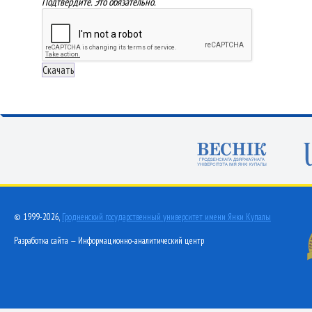
Подтвердите. Это обязательно.
© 1999-2026,
Гродненский государственный университет имени Янки Купалы
Разработка сайта — Информационно-аналитический центр