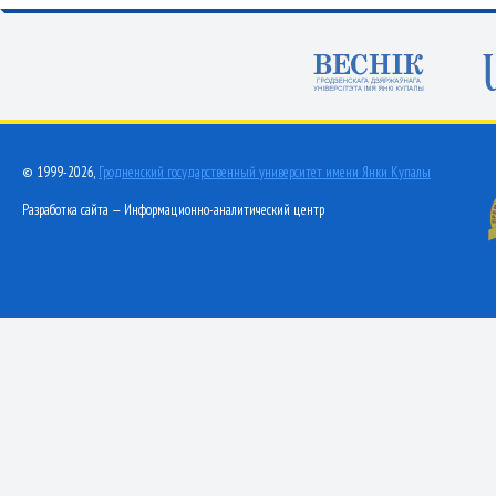
© 1999-2026,
Гродненский государственный университет имени Янки Купалы
Разработка сайта — Информационно-аналитический центр