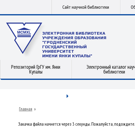
Сайт научной библиотеки
Об
ЭЛЕКТРОННАЯ БИБЛИОТЕКА
УЧРЕЖДЕНИЯ ОБРАЗОВАНИЯ
"ГРОДНЕНСКИЙ
ГОСУДАРСТВЕННЫЙ
УНИВЕРСИТЕТ
ИМЕНИ ЯНКИ КУПАЛЫ"
Репозиторий ГрГУ им. Янки
Электронный каталог нау
Купалы
библиотеки
Главная
»
Закачка файла начнется через 3 секунды. Пожалуйста, подождите