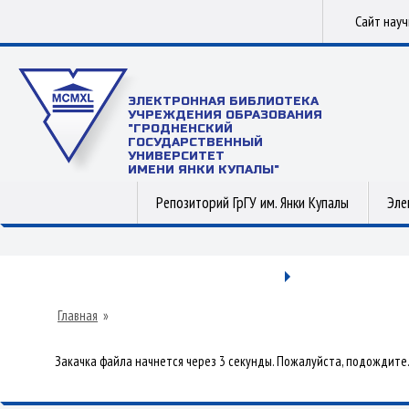
Сайт нау
ЭЛЕКТРОННАЯ БИБЛИОТЕКА
УЧРЕЖДЕНИЯ ОБРАЗОВАНИЯ
"ГРОДНЕНСКИЙ
ГОСУДАРСТВЕННЫЙ
УНИВЕРСИТЕТ
ИМЕНИ ЯНКИ КУПАЛЫ"
Репозиторий ГрГУ им. Янки Купалы
Эле
Главная
»
Закачка файла начнется через 3 секунды. Пожалуйста, подождите