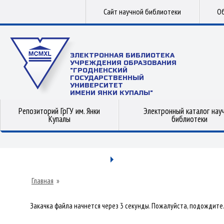
Сайт научной библиотеки
Об
ЭЛЕКТРОННАЯ БИБЛИОТЕКА
УЧРЕЖДЕНИЯ ОБРАЗОВАНИЯ
"ГРОДНЕНСКИЙ
ГОСУДАРСТВЕННЫЙ
УНИВЕРСИТЕТ
ИМЕНИ ЯНКИ КУПАЛЫ"
Репозиторий ГрГУ им. Янки
Электронный каталог нау
Купалы
библиотеки
Главная
»
Закачка файла начнется через 3 секунды. Пожалуйста, подождите