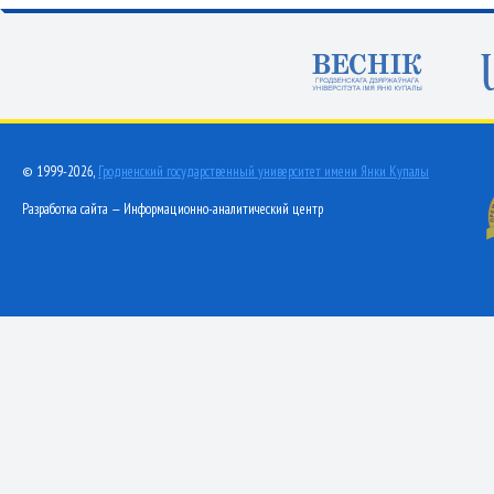
© 1999-2026,
Гродненский государственный университет имени Янки Купалы
Разработка сайта — Информационно-аналитический центр