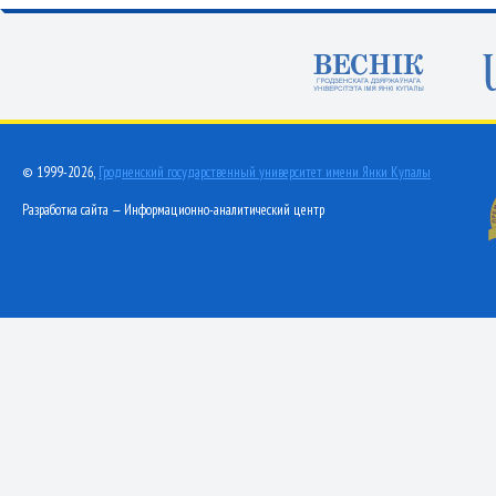
© 1999-2026,
Гродненский государственный университет имени Янки Купалы
Разработка сайта — Информационно-аналитический центр