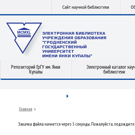
Сайт научной библиотеки
Об
ЭЛЕКТРОННАЯ БИБЛИОТЕКА
УЧРЕЖДЕНИЯ ОБРАЗОВАНИЯ
"ГРОДНЕНСКИЙ
ГОСУДАРСТВЕННЫЙ
УНИВЕРСИТЕТ
ИМЕНИ ЯНКИ КУПАЛЫ"
Репозиторий ГрГУ им. Янки
Электронный каталог нау
Купалы
библиотеки
Главная
»
Закачка файла начнется через 3 секунды. Пожалуйста, подождите