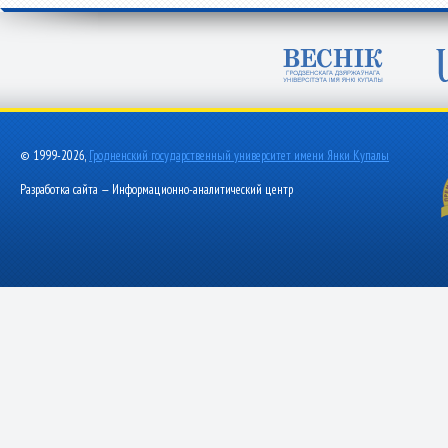
© 1999-2026,
Гродненский государственный университет имени Янки Купалы
Разработка сайта — Информационно-аналитический центр