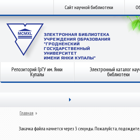
Сайт научной библиотеки
Об
ЭЛЕКТРОННАЯ БИБЛИОТЕКА
УЧРЕЖДЕНИЯ ОБРАЗОВАНИЯ
"ГРОДНЕНСКИЙ
ГОСУДАРСТВЕННЫЙ
УНИВЕРСИТЕТ
ИМЕНИ ЯНКИ КУПАЛЫ"
Репозиторий ГрГУ им. Янки
Электронный каталог нау
Купалы
библиотеки
Главная
»
Закачка файла начнется через 3 секунды. Пожалуйста, подождите